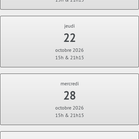
jeudi
22
octobre 2026
15h & 21h15
mercredi
28
octobre 2026
15h & 21h15