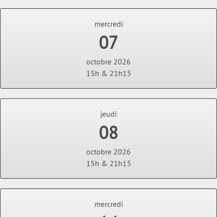
mercredi
07
octobre 2026
15h & 21h15
jeudi
08
octobre 2026
15h & 21h15
mercredi