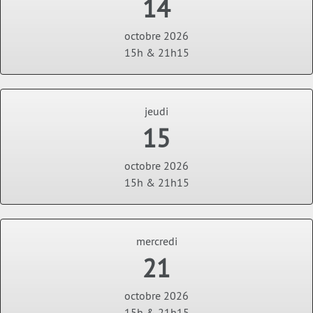
14
octobre 2026
15h & 21h15
jeudi
15
octobre 2026
15h & 21h15
mercredi
21
octobre 2026
15h & 21h15