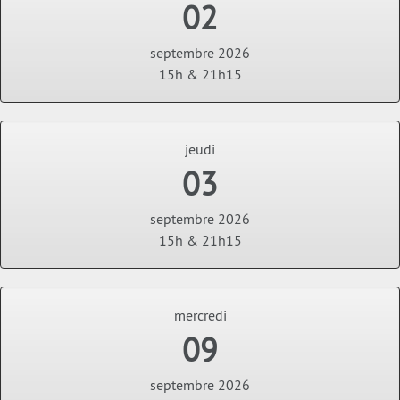
02
septembre 2026
15h & 21h15
jeudi
03
septembre 2026
15h & 21h15
mercredi
09
septembre 2026