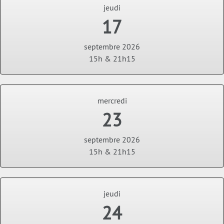
jeudi
17
septembre 2026
15h & 21h15
mercredi
23
septembre 2026
15h & 21h15
jeudi
24