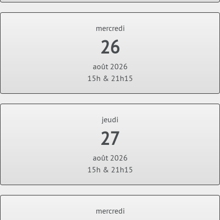
mercredi
26
août 2026
15h & 21h15
jeudi
27
août 2026
15h & 21h15
mercredi