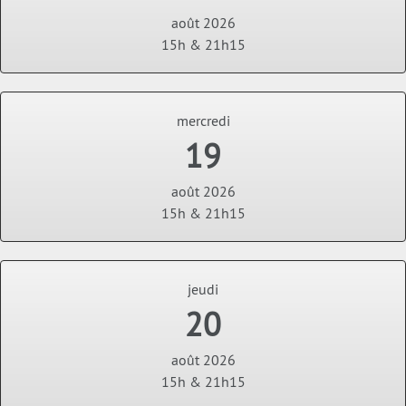
août 2026
15h & 21h15
mercredi
19
août 2026
15h & 21h15
jeudi
20
août 2026
15h & 21h15