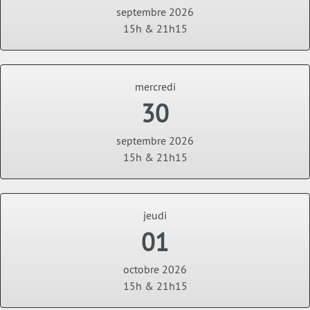
septembre 2026
15h & 21h15
mercredi
30
septembre 2026
15h & 21h15
jeudi
01
octobre 2026
15h & 21h15