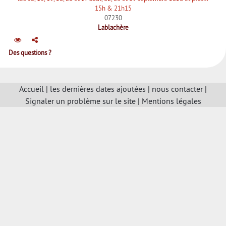
15h & 21h15
07230
Lablachère
Des questions ?
Accueil
|
les dernières dates ajoutées
|
nous contacter
|
Signaler un problème sur le site
|
Mentions légales