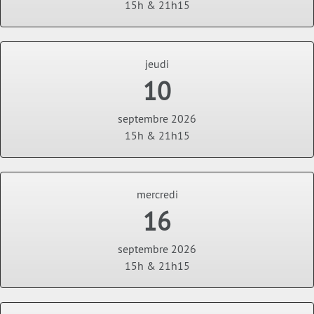
15h & 21h15
jeudi
10
septembre 2026
15h & 21h15
mercredi
16
septembre 2026
15h & 21h15