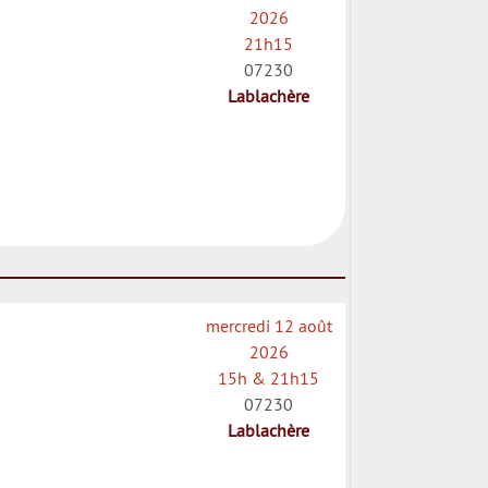
2026
21h15
07230
Lablachère
mercredi 12 août
2026
15h & 21h15
07230
Lablachère