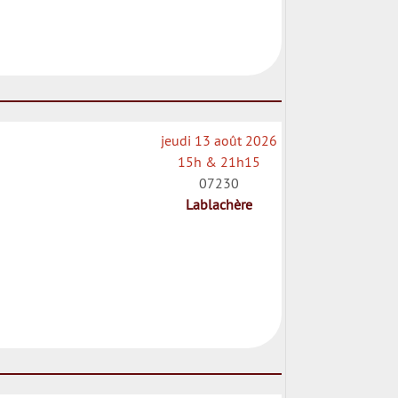
jeudi 13 août 2026
15h & 21h15
07230
Lablachère