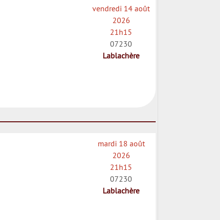
vendredi 14 août
2026
21h15
07230
Lablachère
mardi 18 août
2026
21h15
07230
Lablachère