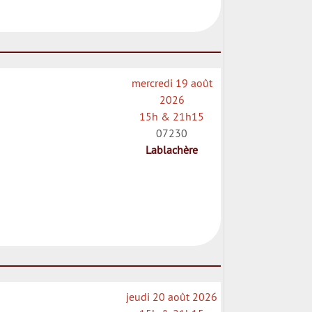
mercredi 19 août
2026
15h & 21h15
07230
Lablachère
jeudi 20 août 2026