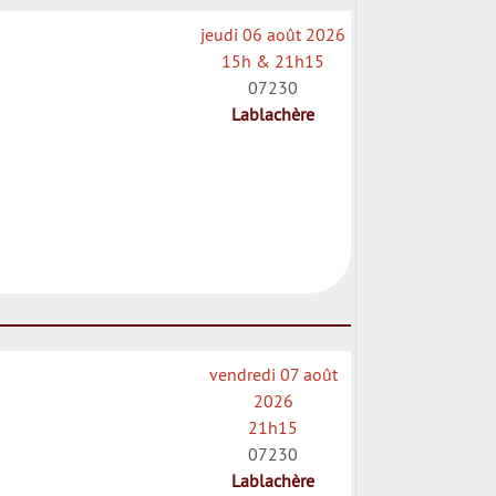
jeudi 06 août 2026
15h & 21h15
07230
Lablachère
vendredi 07 août
2026
21h15
07230
Lablachère