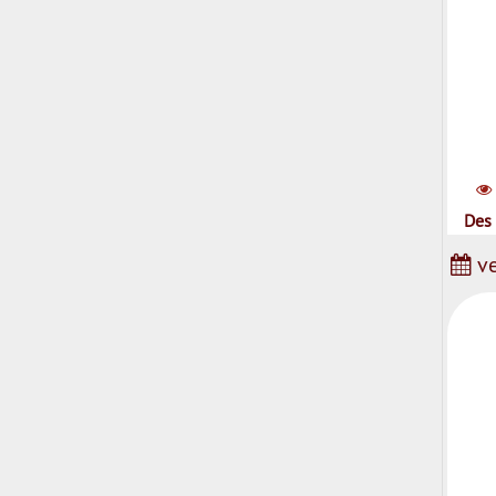
Des 
ve