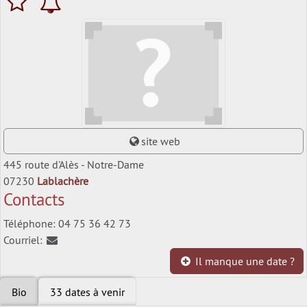
site web
445 route d'Alès - Notre-Dame
07230
Lablachère
Contacts
Téléphone: 04 75 36 42 73
Courriel:
Il manque une date ?
Bio
33 dates à venir