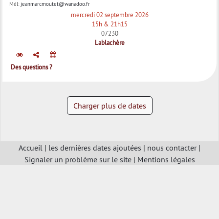
Mél:
jeanmarcmoutet@wanadoo.fr
mercredi 02 septembre 2026
15h & 21h15
07230
Lablachère
Des questions ?
Charger plus de dates
Accueil
|
les dernières dates ajoutées
|
nous contacter
|
Signaler un problème sur le site
|
Mentions légales