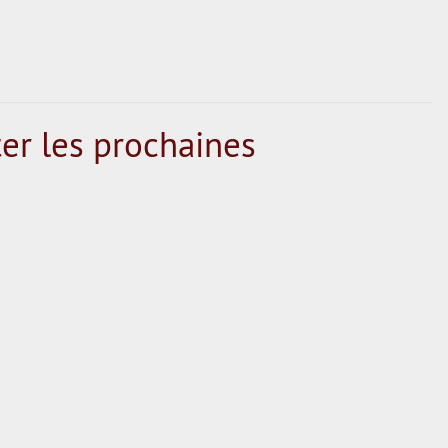
er les prochaines