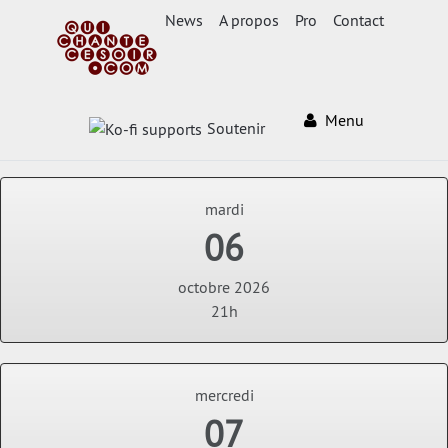
News
A propos
Pro
Contact
Menu
Soutenir
mardi
06
octobre 2026
21h
mercredi
07