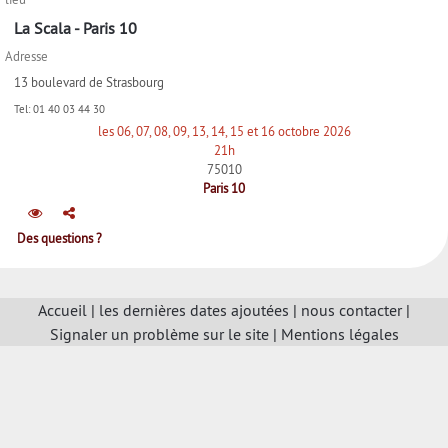
La Scala - Paris 10
Adresse
13 boulevard de Strasbourg
Tel:
01 40 03 44 30
les 06, 07, 08, 09, 13, 14, 15 et 16 octobre 2026
21h
75010
Paris 10
Des questions ?
Accueil
|
les dernières dates ajoutées
|
nous contacter
|
Signaler un problème sur le site
|
Mentions légales