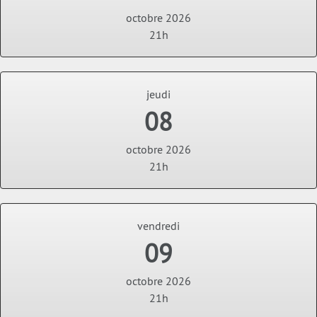
octobre 2026
21h
jeudi
08
octobre 2026
21h
vendredi
09
octobre 2026
21h