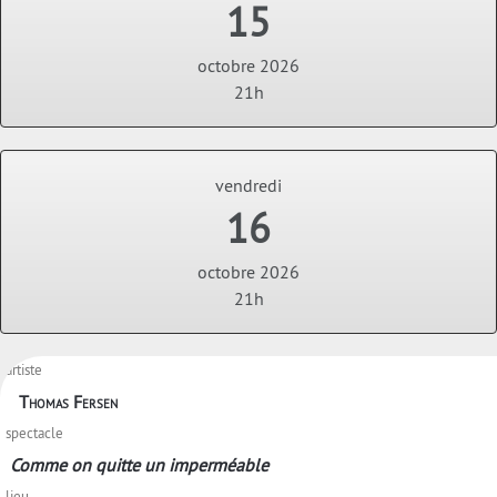
15
octobre 2026
21h
vendredi
16
octobre 2026
21h
artiste
Thomas Fersen
spectacle
Comme on quitte un imperméable
lieu