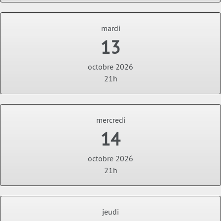
mardi
13
octobre 2026
21h
mercredi
14
octobre 2026
21h
jeudi