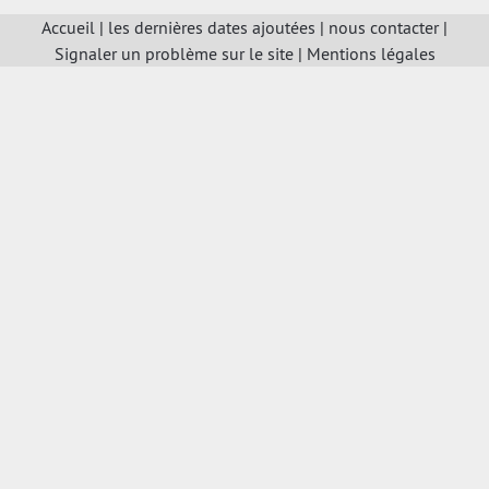
Accueil
|
les dernières dates ajoutées
|
nous contacter
|
Signaler un problème sur le site
|
Mentions légales