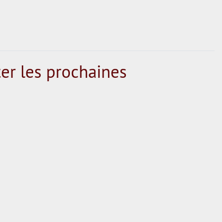
er les prochaines