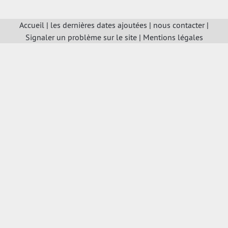
Accueil
|
les dernières dates ajoutées
|
nous contacter
|
Signaler un problème sur le site
|
Mentions légales