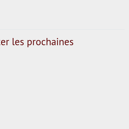
er les prochaines