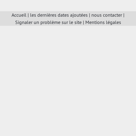
Accueil
|
les dernières dates ajoutées
|
nous contacter
|
Signaler un problème sur le site
|
Mentions légales