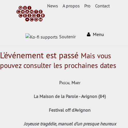
News
A propos
Pro
Contact
Menu
Soutenir
L'événement est passé
Mais vous
pouvez consulter les prochaines dates
Pascal Mary
La Maison de la Parole - Avignon (84)
Festival off d'Avignon
Joyeuse tragédie, manuel d’un presque heureux