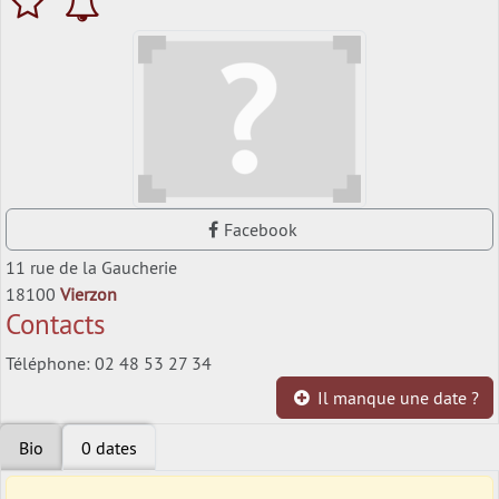
Facebook
11 rue de la Gaucherie
18100
Vierzon
Contacts
Téléphone: 02 48 53 27 34
Il manque une date ?
Bio
0 dates