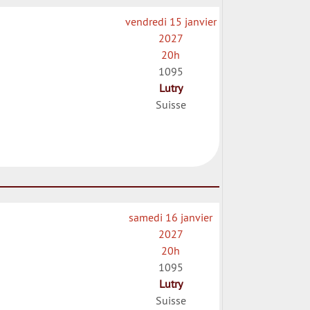
vendredi 15 janvier
2027
20h
1095
Lutry
Suisse
samedi 16 janvier
2027
20h
1095
Lutry
Suisse