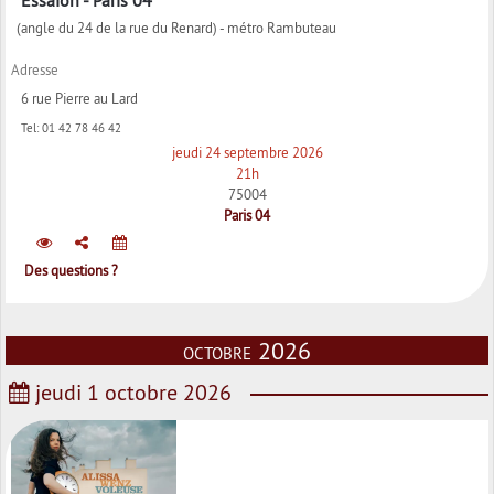
(angle du 24 de la rue du Renard) - métro Rambuteau
Adresse
6 rue Pierre au Lard
Tel:
01 42 78 46 42
jeudi 24 septembre 2026
21h
75004
Paris 04
Des questions ?
octobre 2026
jeudi 1 octobre 2026