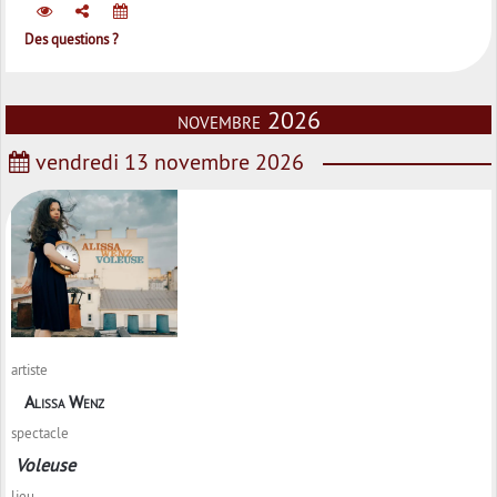
Des questions ?
novembre 2026
vendredi 13 novembre 2026
artiste
Alissa Wenz
spectacle
Voleuse
lieu