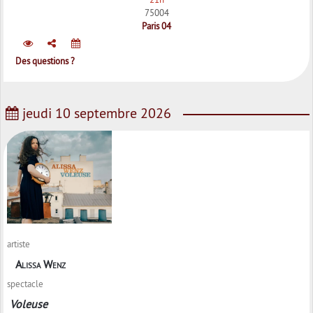
75004
Paris 04
Des questions ?
jeudi 10 septembre 2026
artiste
Alissa Wenz
spectacle
Voleuse