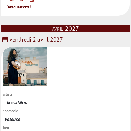
Des questions ?
avril 2027
vendredi 2 avril 2027
artiste
Alissa Wenz
spectacle
Voleuse
lieu