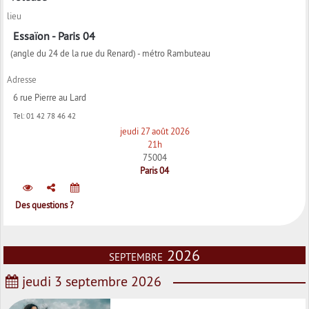
lieu
Essaïon - Paris 04
(angle du 24 de la rue du Renard) - métro Rambuteau
Adresse
6 rue Pierre au Lard
Tel:
01 42 78 46 42
jeudi 27 août 2026
21h
75004
Paris 04
Des questions ?
septembre 2026
jeudi 3 septembre 2026