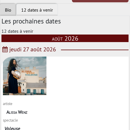
Bio
12 dates à venir
Les prochaines dates
12 dates à venir
août 2026
jeudi 27 août 2026
artiste
Alissa Wenz
spectacle
Voleuse