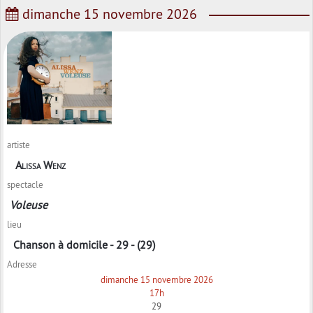
dimanche 15 novembre 2026
artiste
Alissa Wenz
spectacle
Voleuse
lieu
Chanson à domicile - 29 - (29)
Adresse
dimanche 15 novembre 2026
17h
29