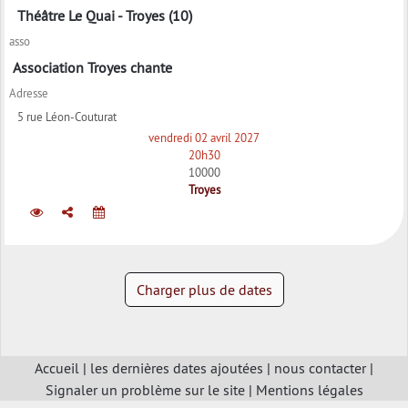
Théâtre Le Quai - Troyes (10)
asso
Association Troyes chante
Adresse
5 rue Léon-Couturat
vendredi 02 avril 2027
20h30
10000
Troyes
Charger plus de dates
Accueil
|
les dernières dates ajoutées
|
nous contacter
|
Signaler un problème sur le site
|
Mentions légales