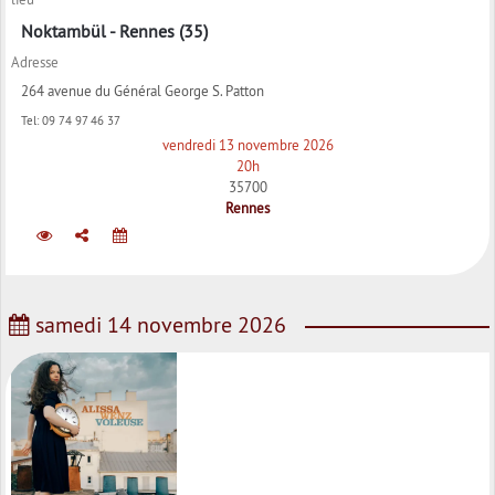
Noktambül - Rennes (35)
Adresse
264 avenue du Général George S. Patton
Tel:
09 74 97 46 37
vendredi 13 novembre 2026
20h
35700
Rennes
samedi 14 novembre 2026