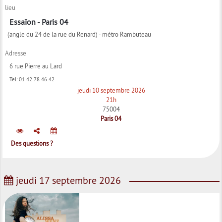
lieu
Essaïon - Paris 04
(angle du 24 de la rue du Renard) - métro Rambuteau
Adresse
6 rue Pierre au Lard
Tel:
01 42 78 46 42
jeudi 10 septembre 2026
21h
75004
Paris 04
Des questions ?
jeudi 17 septembre 2026