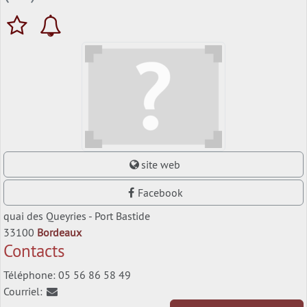
site web
Facebook
quai des Queyries - Port Bastide
33100
Bordeaux
Contacts
Téléphone: 05 56 86 58 49
Courriel: