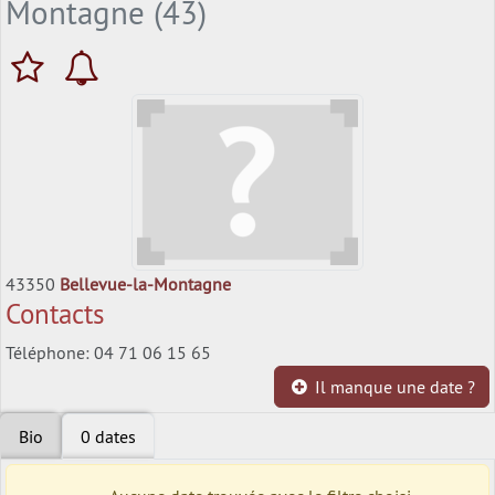
Montagne (43)
43350
Bellevue-la-Montagne
Contacts
Téléphone: 04 71 06 15 65
Il manque une date ?
Bio
0 dates