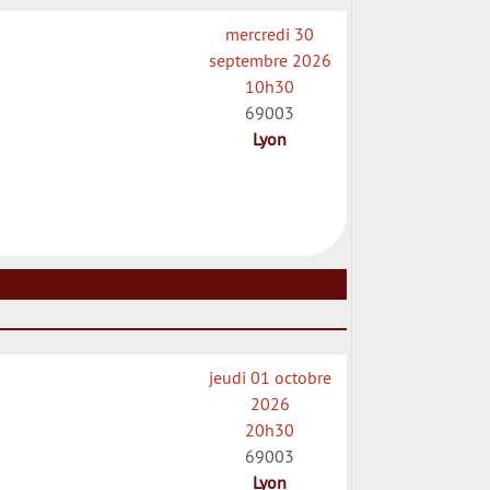
mercredi 30
septembre 2026
10h30
69003
Lyon
jeudi 01 octobre
2026
20h30
69003
Lyon