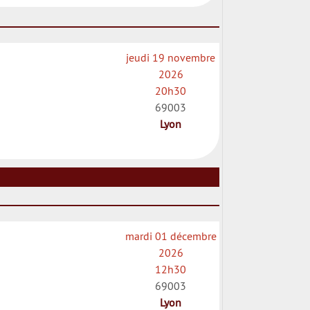
jeudi 19 novembre
2026
20h30
69003
Lyon
mardi 01 décembre
2026
12h30
69003
Lyon