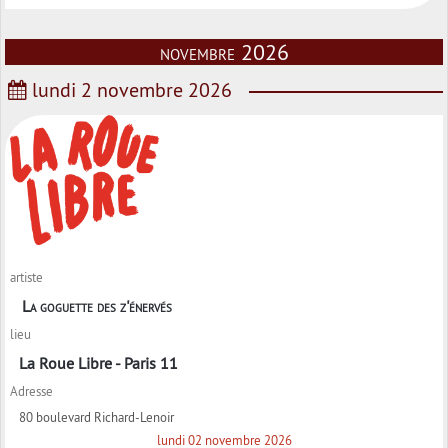
novembre 2026
lundi 2 novembre 2026
artiste
La goguette des z'énervés
lieu
La Roue Libre - Paris 11
Adresse
80 boulevard Richard-Lenoir
lundi 02 novembre 2026