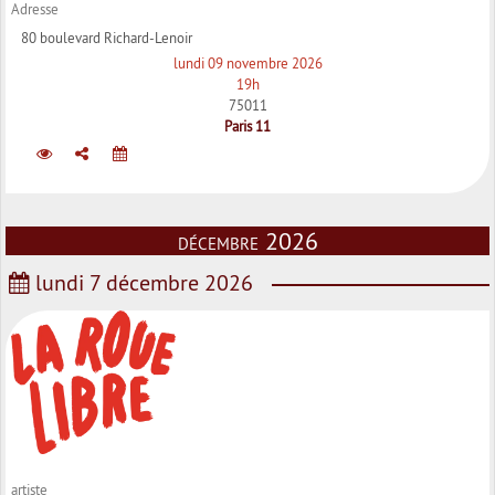
Adresse
80 boulevard Richard-Lenoir
lundi 09 novembre 2026
19h
75011
Paris 11
décembre 2026
lundi 7 décembre 2026
artiste