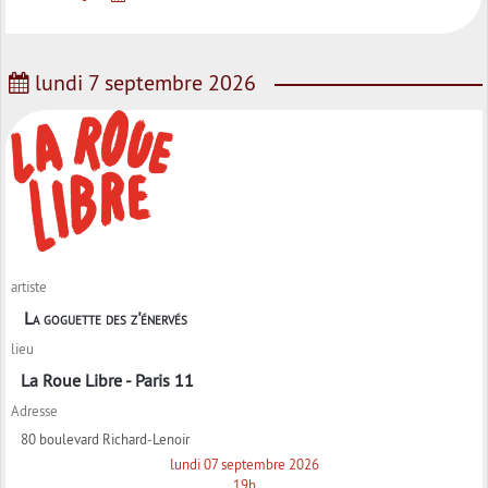
lundi 7 septembre 2026
artiste
La goguette des z'énervés
lieu
La Roue Libre - Paris 11
Adresse
80 boulevard Richard-Lenoir
lundi 07 septembre 2026
19h