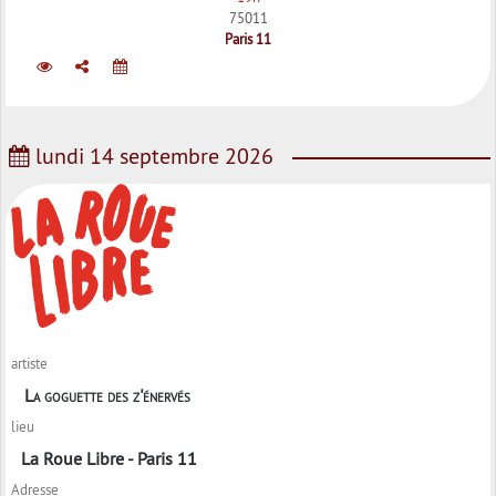
75011
Paris 11
lundi 14 septembre 2026
artiste
La goguette des z'énervés
lieu
La Roue Libre - Paris 11
Adresse