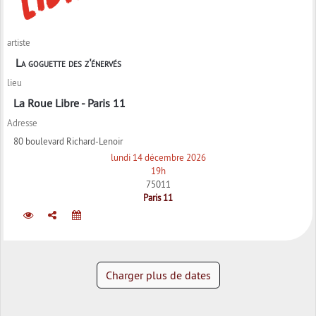
artiste
La goguette des z'énervés
lieu
La Roue Libre - Paris 11
Adresse
80 boulevard Richard-Lenoir
lundi 14 décembre 2026
19h
75011
Paris 11
Charger plus de dates