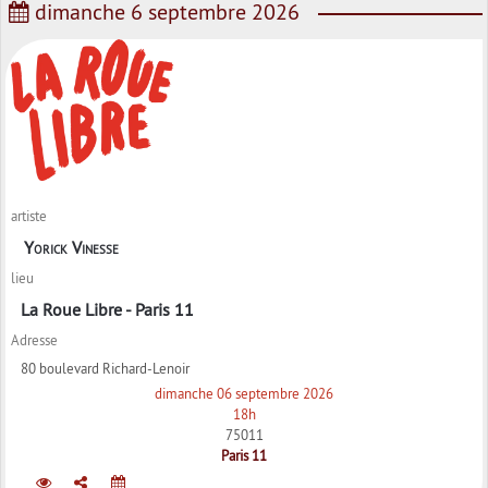
dimanche 6 septembre 2026
artiste
Yorick Vinesse
lieu
La Roue Libre - Paris 11
Adresse
80 boulevard Richard-Lenoir
dimanche 06 septembre 2026
18h
75011
Paris 11