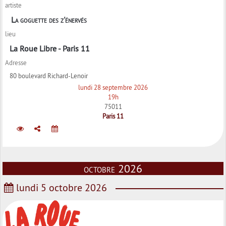
artiste
La goguette des z'énervés
lieu
La Roue Libre - Paris 11
Adresse
80 boulevard Richard-Lenoir
lundi 28 septembre 2026
19h
75011
Paris 11
octobre 2026
lundi 5 octobre 2026