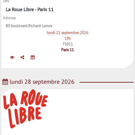
lieu
La Roue Libre - Paris 11
Adresse
80 boulevard Richard-Lenoir
lundi 21 septembre 2026
19h
75011
Paris 11
lundi 28 septembre 2026