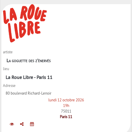
artiste
La goguette des z'énervés
lieu
La Roue Libre - Paris 11
Adresse
80 boulevard Richard-Lenoir
lundi 12 octobre 2026
19h
75011
Paris 11