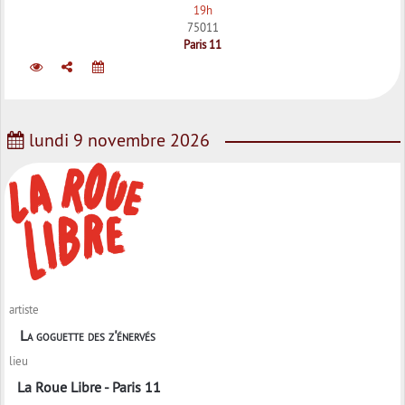
19h
75011
Paris 11
lundi 9 novembre 2026
artiste
La goguette des z'énervés
lieu
La Roue Libre - Paris 11