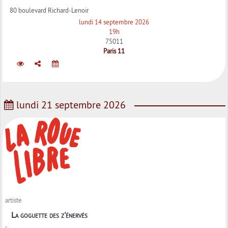
80 boulevard Richard-Lenoir
lundi 14 septembre 2026
19h
75011
Paris 11
lundi 21 septembre 2026
artiste
La goguette des z'énervés