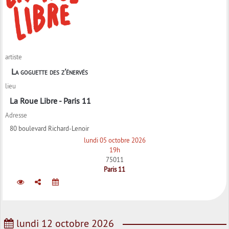
artiste
La goguette des z'énervés
lieu
La Roue Libre - Paris 11
Adresse
80 boulevard Richard-Lenoir
lundi 05 octobre 2026
19h
75011
Paris 11
lundi 12 octobre 2026