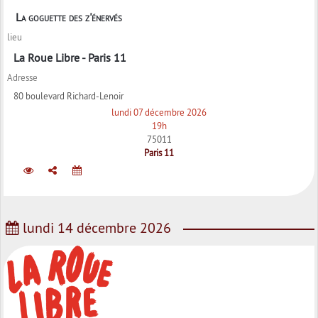
La goguette des z'énervés
lieu
La Roue Libre - Paris 11
Adresse
80 boulevard Richard-Lenoir
lundi 07 décembre 2026
19h
75011
Paris 11
lundi 14 décembre 2026