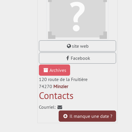
site web
Facebook
Archives
120 route de la Fruitière
74270
Minzier
Contacts
Courriel:
Il manque une date ?