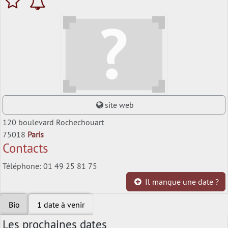
site web
120 boulevard Rochechouart
75018
Paris
Contacts
Téléphone: 01 49 25 81 75
Il manque une date ?
Bio
1 date à venir
Les prochaines dates