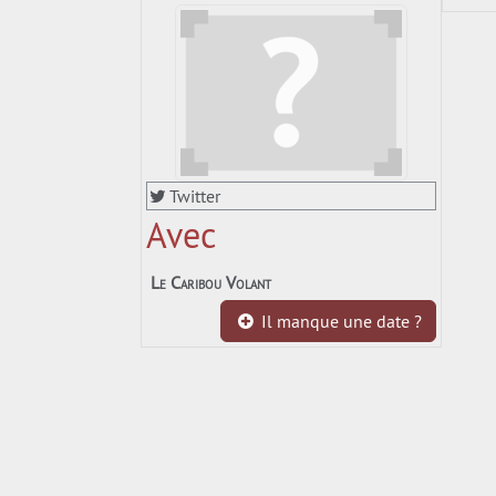
Twitter
Avec
Le Caribou Volant
Il manque une date ?