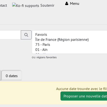
Menu
tact
Soutenir
ou
régions favorites
0 dates
Aucune date trouvée avec le filt
Proposer une nouvelle dat