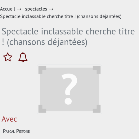
Accueil
→
spectacles
→
Spectacle inclassable cherche titre ! (chansons déjantées)
Spectacle inclassable cherche titre
! (chansons déjantées)
Avec
Pascal Pistone