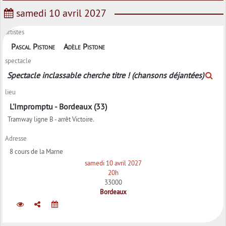
samedi 10 avril 2027
artistes
Pascal Pistone
Adèle Pistone
spectacle
Spectacle inclassable cherche titre ! (chansons déjantées)
lieu
L'Impromptu - Bordeaux (33)
Tramway ligne B - arrêt Victoire.
Adresse
8 cours de la Marne
samedi 10 avril 2027
20h
33000
Bordeaux