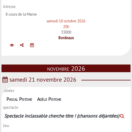
Adresse
8 cours de la Marne
samedi 10 octobre 2026
20h
33000
Bordeaux
novembre 2026
samedi 21 novembre 2026
artistes
Pascal Pistone
Adèle Pistone
spectacle
Spectacle inclassable cherche titre ! (chansons déjantées)
lieu