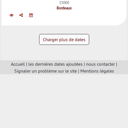
33000
Bordeaux
Charger plus de dates
Accueil
|
les dernières dates ajoutées
|
nous contacter
|
Signaler un problème sur le site
|
Mentions légales