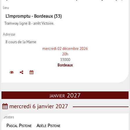
lieu
L'Impromptu - Bordeaux (33)
Tramway ligne B - arrêt Victoire.
Adresse
8 cours de la Marne
mercredi 02 décembre 2026
20h
33000
Bordeaux
janvier 2027
mercredi 6 janvier 2027
artistes
Pascal Pistone
Adèle Pistone