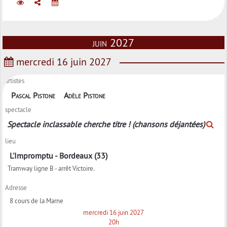
juin 2027
mercredi 16 juin 2027
artistes
Pascal Pistone
Adèle Pistone
spectacle
Spectacle inclassable cherche titre ! (chansons déjantées)
lieu
L'Impromptu - Bordeaux (33)
Tramway ligne B - arrêt Victoire.
Adresse
8 cours de la Marne
mercredi 16 juin 2027
20h