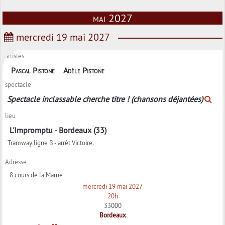
mai 2027
mercredi 19 mai 2027
artistes
Pascal Pistone
Adèle Pistone
spectacle
Spectacle inclassable cherche titre ! (chansons déjantées)
lieu
L'Impromptu - Bordeaux (33)
Tramway ligne B - arrêt Victoire.
Adresse
8 cours de la Marne
mercredi 19 mai 2027
20h
33000
Bordeaux