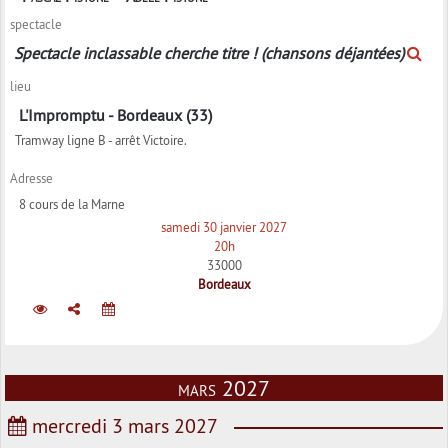
spectacle
Spectacle inclassable cherche titre ! (chansons déjantées)
lieu
L'Impromptu - Bordeaux (33)
Tramway ligne B - arrêt Victoire.
Adresse
8 cours de la Marne
samedi 30 janvier 2027
20h
33000
Bordeaux
mars 2027
mercredi 3 mars 2027