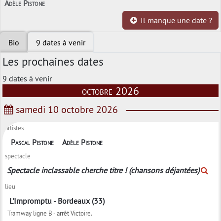
Adèle Pistone
Il manque une date ?
Bio
9 dates à venir
Les prochaines dates
9 dates à venir
octobre 2026
samedi 10 octobre 2026
artistes
Pascal Pistone
Adèle Pistone
spectacle
Spectacle inclassable cherche titre ! (chansons déjantées)
lieu
L'Impromptu - Bordeaux (33)
Tramway ligne B - arrêt Victoire.