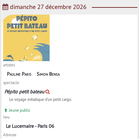
dimanche 27 décembre 2026
artistes
Pauline Paris
Simon Bensa
spectacle
Pépito petit bateau
Le voyage initiatique d'un petit cargo.
Jeune public
lieu
Le Lucernaire - Paris 06
Adresse