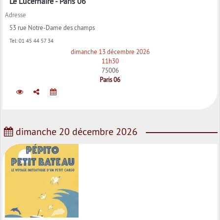
Le Lucernaire - Paris 06
Adresse
53 rue Notre-Dame des champs
Tel:
01 45 44 57 34
dimanche 13 décembre 2026
11h30
75006
Paris 06
dimanche 20 décembre 2026