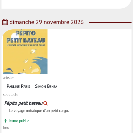
dimanche 29 novembre 2026
artistes
Pauline Paris
Simon Bensa
spectacle
Pépito petit bateau
Le voyage initiatique d'un petit cargo.
Jeune public
lieu