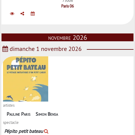
75006
Paris 06
novembre 2026
dimanche 1 novembre 2026
artistes
Pauline Paris
Simon Bensa
spectacle
Pépito petit bateau