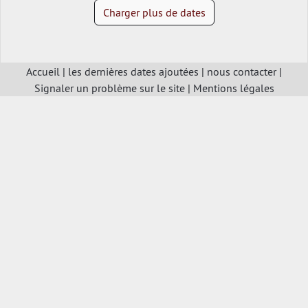
Charger plus de dates
Accueil
|
les dernières dates ajoutées
|
nous contacter
|
Signaler un problème sur le site
|
Mentions légales