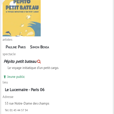
artistes
Pauline Paris
Simon Bensa
spectacle
Pépito petit bateau
Le voyage initiatique d'un petit cargo.
Jeune public
lieu
Le Lucernaire - Paris 06
Adresse
53 rue Notre-Dame des champs
Tel:
01 45 44 57 34