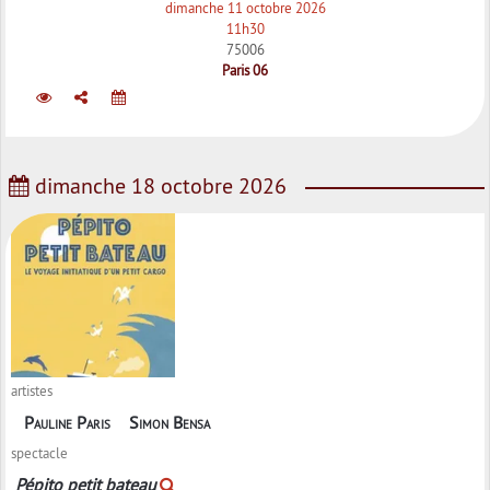
dimanche 11 octobre 2026
11h30
75006
Paris 06
dimanche 18 octobre 2026
artistes
Pauline Paris
Simon Bensa
spectacle
Pépito petit bateau