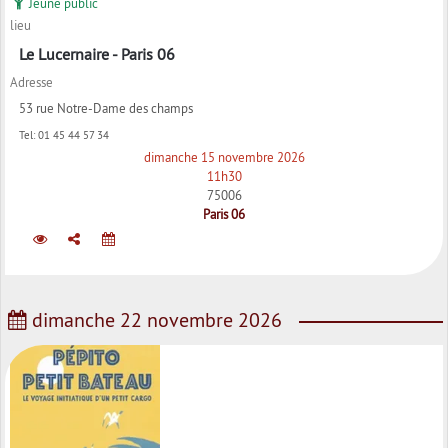
Jeune public
lieu
Le Lucernaire - Paris 06
Adresse
53 rue Notre-Dame des champs
Tel:
01 45 44 57 34
dimanche 15 novembre 2026
11h30
75006
Paris 06
dimanche 22 novembre 2026