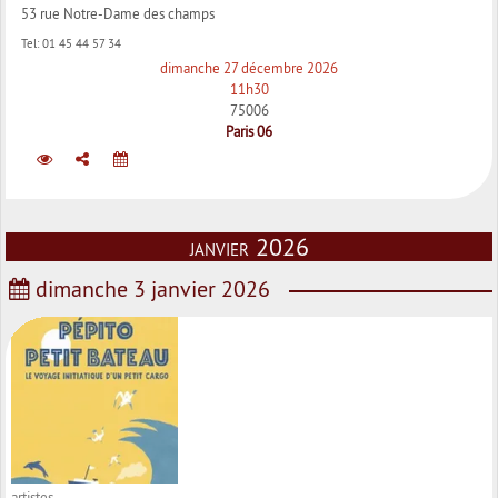
53 rue Notre-Dame des champs
Tel:
01 45 44 57 34
dimanche 27 décembre 2026
11h30
75006
Paris 06
janvier 2026
dimanche 3 janvier 2026
artistes