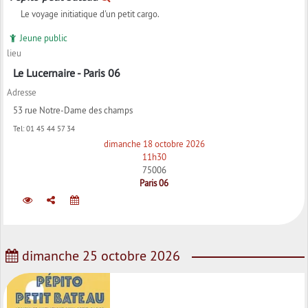
Le voyage initiatique d'un petit cargo.
Jeune public
lieu
Le Lucernaire - Paris 06
Adresse
53 rue Notre-Dame des champs
Tel:
01 45 44 57 34
dimanche 18 octobre 2026
11h30
75006
Paris 06
dimanche 25 octobre 2026