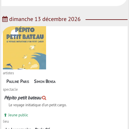
dimanche 13 décembre 2026
artistes
Pauline Paris
Simon Bensa
spectacle
Pépito petit bateau
Le voyage initiatique d'un petit cargo.
Jeune public
lieu