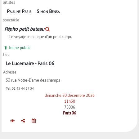
artistes
Pauline Paris
Simon Bensa
spectacle
Pépito petit bateau
Le voyage initiatique d'un petit cargo.
Jeune public
lieu
Le Lucernaire - Paris 06
Adresse
53 rue Notre-Dame des champs
Tel:
01 45 44 57 34
dimanche 20 décembre 2026
11h30
75006
Paris 06