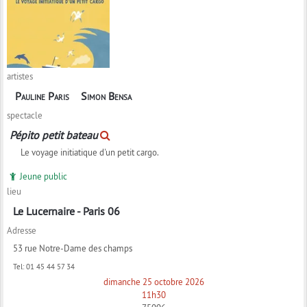
artistes
Pauline Paris
Simon Bensa
spectacle
Pépito petit bateau
Le voyage initiatique d'un petit cargo.
Jeune public
lieu
Le Lucernaire - Paris 06
Adresse
53 rue Notre-Dame des champs
Tel:
01 45 44 57 34
dimanche 25 octobre 2026
11h30