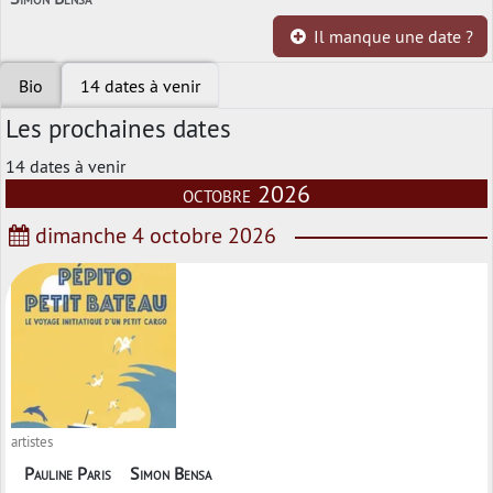
Il manque une date ?
Bio
14 dates à venir
Les prochaines dates
14 dates à venir
octobre 2026
dimanche 4 octobre 2026
artistes
Pauline Paris
Simon Bensa