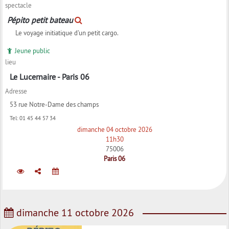
spectacle
Pépito petit bateau
Le voyage initiatique d'un petit cargo.
Jeune public
lieu
Le Lucernaire - Paris 06
Adresse
53 rue Notre-Dame des champs
Tel:
01 45 44 57 34
dimanche 04 octobre 2026
11h30
75006
Paris 06
dimanche 11 octobre 2026