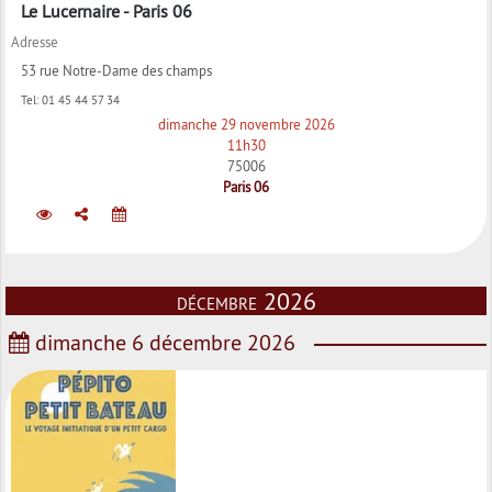
Le Lucernaire - Paris 06
Adresse
53 rue Notre-Dame des champs
Tel:
01 45 44 57 34
dimanche 29 novembre 2026
11h30
75006
Paris 06
décembre 2026
dimanche 6 décembre 2026