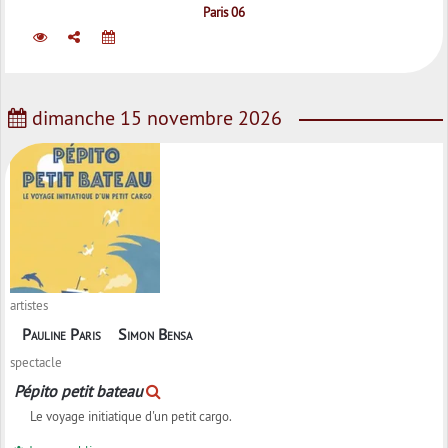
Paris 06
dimanche 15 novembre 2026
artistes
Pauline Paris
Simon Bensa
spectacle
Pépito petit bateau
Le voyage initiatique d'un petit cargo.