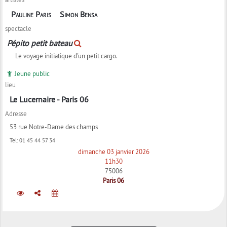
Pauline Paris
Simon Bensa
spectacle
Pépito petit bateau
Le voyage initiatique d'un petit cargo.
Jeune public
lieu
Le Lucernaire - Paris 06
Adresse
53 rue Notre-Dame des champs
Tel:
01 45 44 57 34
dimanche 03 janvier 2026
11h30
75006
Paris 06