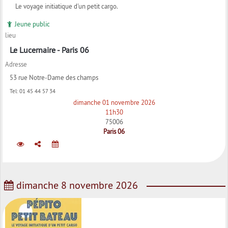
Le voyage initiatique d'un petit cargo.
Jeune public
lieu
Le Lucernaire - Paris 06
Adresse
53 rue Notre-Dame des champs
Tel:
01 45 44 57 34
dimanche 01 novembre 2026
11h30
75006
Paris 06
dimanche 8 novembre 2026