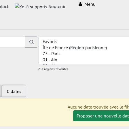
Menu
tact
Soutenir
ou
régions favorites
0 dates
Aucune date trouvée avec le filt
Proposer une nouvelle dat