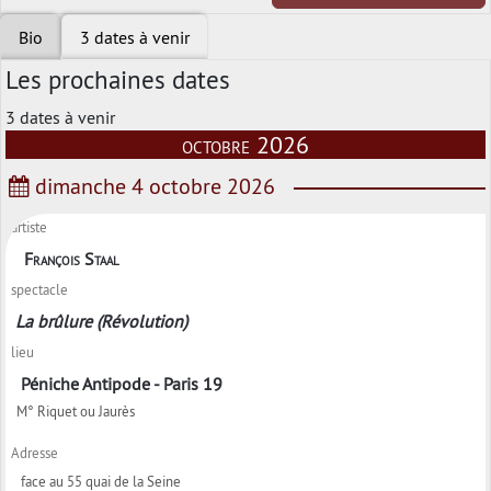
Bio
3 dates à venir
Les prochaines dates
3 dates à venir
octobre 2026
dimanche 4 octobre 2026
artiste
François Staal
spectacle
La brûlure (Révolution)
lieu
Péniche Antipode - Paris 19
M° Riquet ou Jaurès
Adresse
face au 55 quai de la Seine