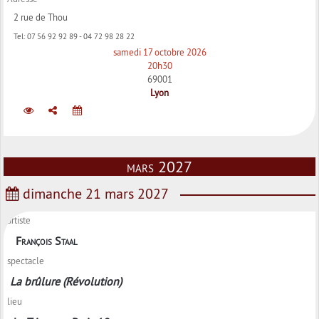
2 rue de Thou
Tel:
07 56 92 92 89 - 04 72 98 28 22
samedi 17 octobre 2026
20h30
69001
Lyon
mars 2027
dimanche 21 mars 2027
artiste
François Staal
spectacle
La brûlure (Révolution)
lieu