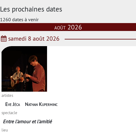
Les prochaines dates
1260 dates à venir
août 2026
samedi 8 août 2026
artistes
Eve Jéca
Nathan Kuperminc
spectacle
Entre l'amour et l'amitié
lieu