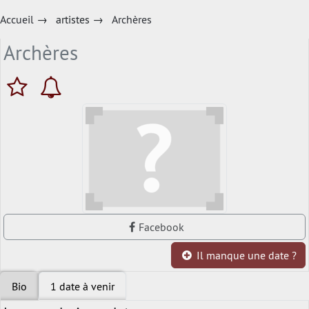
Accueil
→
artistes
→
Archères
Archères
Facebook
Il manque une date ?
Bio
1 date à venir