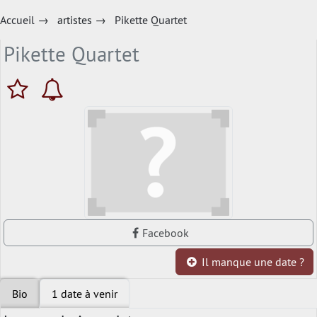
Accueil
→
artistes
→
Pikette Quartet
Pikette Quartet
Facebook
Il manque une date ?
Bio
1 date à venir