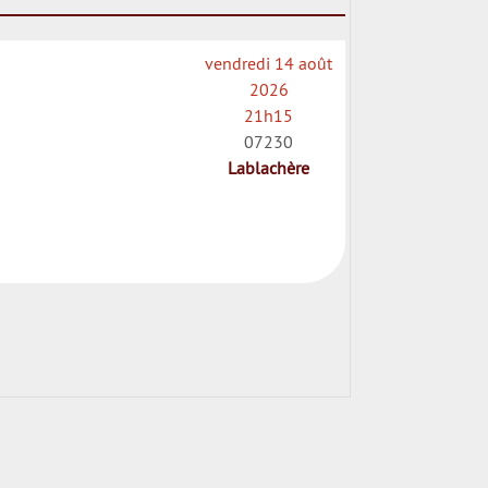
vendredi 14 août
2026
21h15
07230
Lablachère