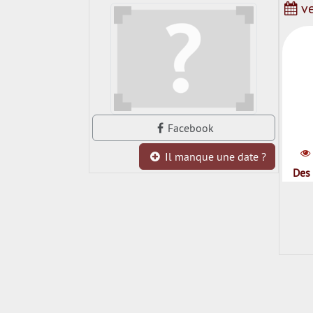
ve
Facebook
Il manque une date ?
Des 