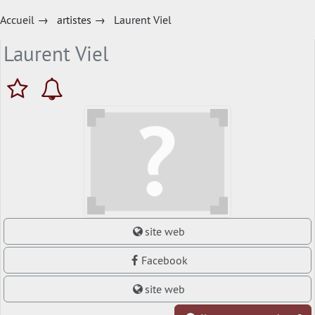
Accueil
→
artistes
→
Laurent Viel
Laurent Viel
site web
Facebook
site web