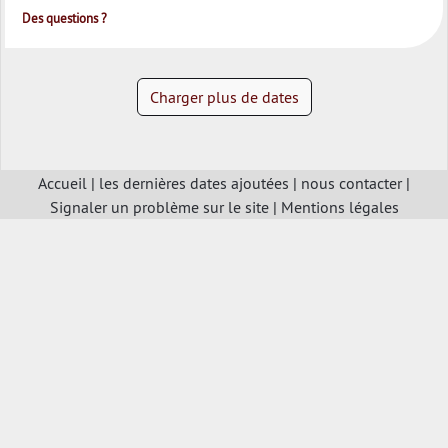
Des questions ?
Charger plus de dates
Accueil
|
les dernières dates ajoutées
|
nous contacter
|
Signaler un problème sur le site
|
Mentions légales