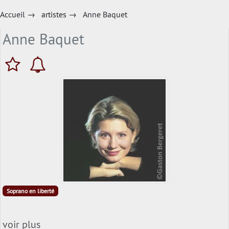
Accueil
→
artistes
→
Anne Baquet
Anne Baquet
Soprano en liberté
voir plus