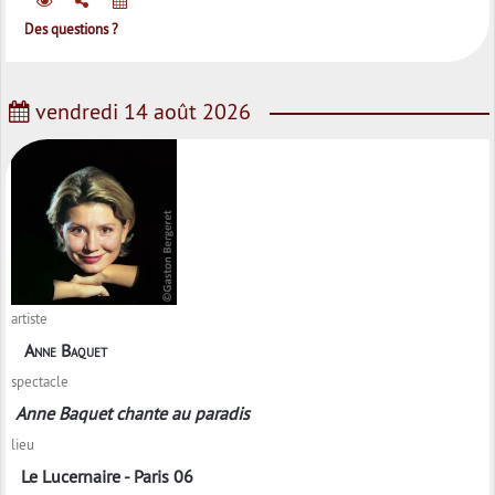
Des questions ?
vendredi 14 août 2026
artiste
Anne Baquet
spectacle
Anne Baquet chante au paradis
lieu
Le Lucernaire - Paris 06