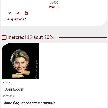
75006
Paris 06
Des questions ?
mercredi 19 août 2026
artiste
Anne Baquet
spectacle
Anne Baquet chante au paradis