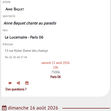
artiste
Anne Baquet
spectacle
Anne Baquet chante au paradis
lieu
Le Lucernaire - Paris 06
Adresse
53 rue Notre-Dame des champs
Tel:
01 45 44 57 34
samedi 15 août 2026
19h
75006
Paris 06
Des questions ?
dimanche 16 août 2026