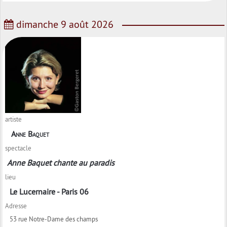
dimanche 9 août 2026
artiste
Anne Baquet
spectacle
Anne Baquet chante au paradis
lieu
Le Lucernaire - Paris 06
Adresse
53 rue Notre-Dame des champs