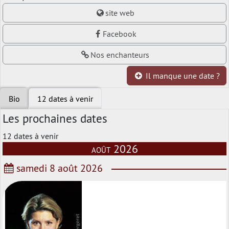
site web
Facebook
Nos enchanteurs
Il manque une date ?
Bio
12 dates à venir
Les prochaines dates
12 dates à venir
août 2026
samedi 8 août 2026