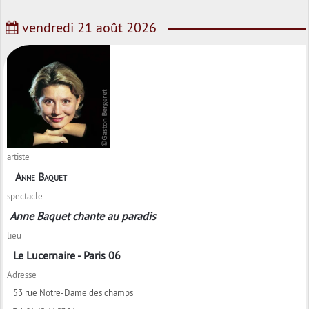
vendredi 21 août 2026
artiste
Anne Baquet
spectacle
Anne Baquet chante au paradis
lieu
Le Lucernaire - Paris 06
Adresse
53 rue Notre-Dame des champs