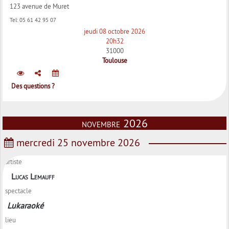
123 avenue de Muret
Tel:
05 61 42 95 07
jeudi 08 octobre 2026
20h32
31000
Toulouse
Des questions ?
novembre 2026
mercredi 25 novembre 2026
artiste
Lucas Lemauff
spectacle
Lukaraoké
lieu