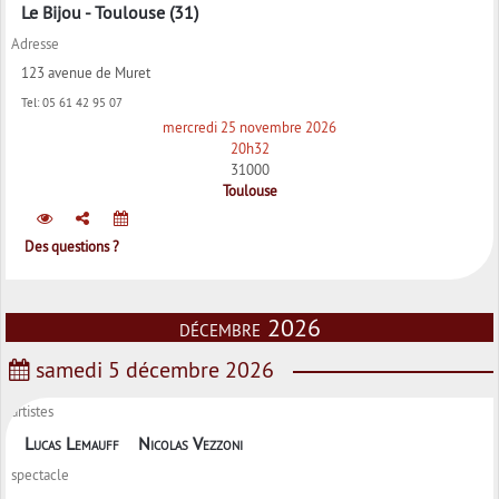
Le Bijou - Toulouse (31)
Adresse
123 avenue de Muret
Tel:
05 61 42 95 07
mercredi 25 novembre 2026
20h32
31000
Toulouse
Des questions ?
décembre 2026
samedi 5 décembre 2026
artistes
Lucas Lemauff
Nicolas Vezzoni
spectacle