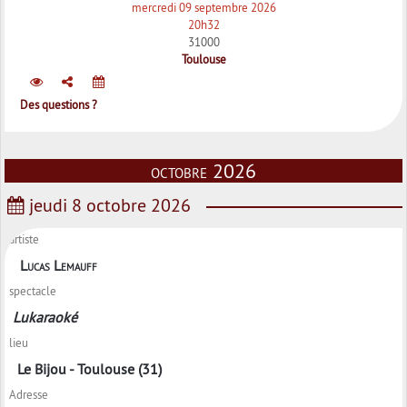
mercredi 09 septembre 2026
20h32
31000
Toulouse
Des questions ?
octobre 2026
jeudi 8 octobre 2026
artiste
Lucas Lemauff
spectacle
Lukaraoké
lieu
Le Bijou - Toulouse (31)
Adresse