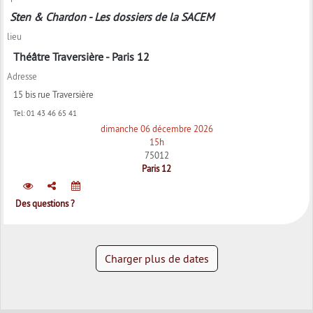
Sten & Chardon - Les dossiers de la SACEM
lieu
Théâtre Traversière - Paris 12
Adresse
15 bis rue Traversière
Tel:
01 43 46 65 41
dimanche 06 décembre 2026
15h
75012
Paris 12
Des questions ?
Charger plus de dates