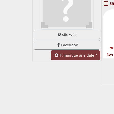
sa
site web
Facebook
Des 
Il manque une date ?