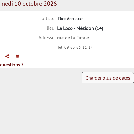
medi 10 octobre 2026
artiste
Dick Annegarn
lieu
La Loco - Mézidon (14)
Adresse
rue de la Futaie
Tel:
09 63 65 11 14
questions ?
Charger plus de dates