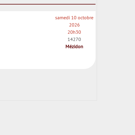
samedi 10 octobre
2026
20h30
14270
Mézidon