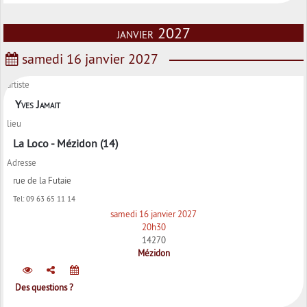
janvier 2027
samedi 16 janvier 2027
artiste
Yves Jamait
lieu
La Loco - Mézidon (14)
Adresse
rue de la Futaie
Tel:
09 63 65 11 14
samedi 16 janvier 2027
20h30
14270
Mézidon
Des questions ?