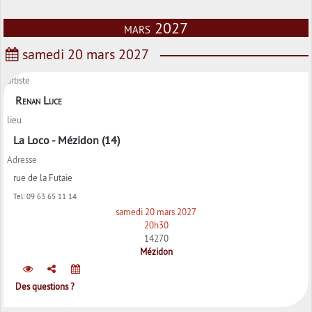
mars 2027
samedi 20 mars 2027
artiste
Renan Luce
lieu
La Loco - Mézidon (14)
Adresse
rue de la Futaie
Tel:
09 63 65 11 14
samedi 20 mars 2027
20h30
14270
Mézidon
Des questions ?