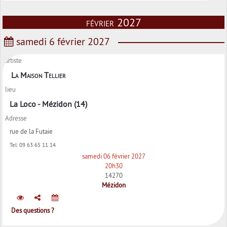
février 2027
samedi 6 février 2027
artiste
La Maison Tellier
lieu
La Loco - Mézidon (14)
Adresse
rue de la Futaie
Tel:
09 63 65 11 14
samedi 06 février 2027
20h30
14270
Mézidon
Des questions ?