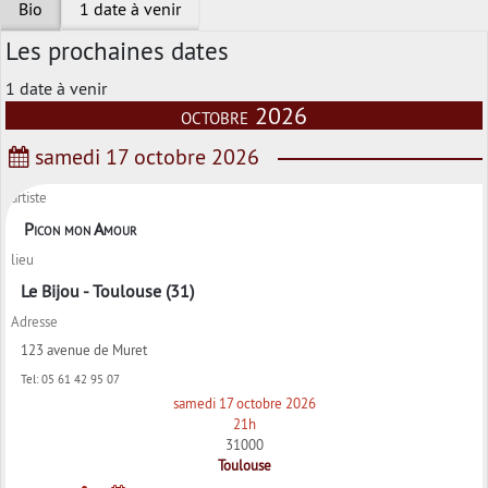
Bio
1 date à venir
Les prochaines dates
1 date à venir
octobre 2026
samedi 17 octobre 2026
artiste
Picon mon Amour
lieu
Le Bijou - Toulouse (31)
Adresse
123 avenue de Muret
Tel:
05 61 42 95 07
samedi 17 octobre 2026
21h
31000
Toulouse