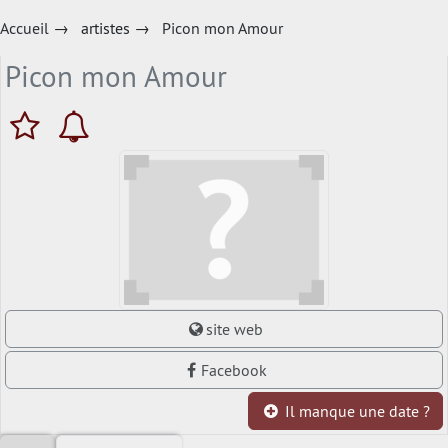
Accueil
→
artistes
→
Picon mon Amour
Picon mon Amour
site web
Facebook
Il manque une date ?