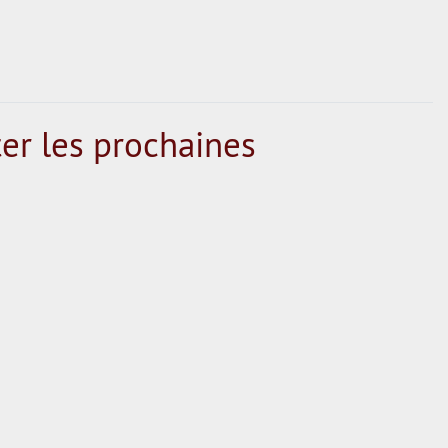
er les prochaines