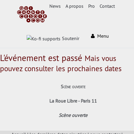
News
A propos
Pro
Contact
Menu
Soutenir
L'événement est passé
Mais vous
pouvez consulter les prochaines dates
Scène ouverte
La Roue Libre - Paris 11
Scène ouverte