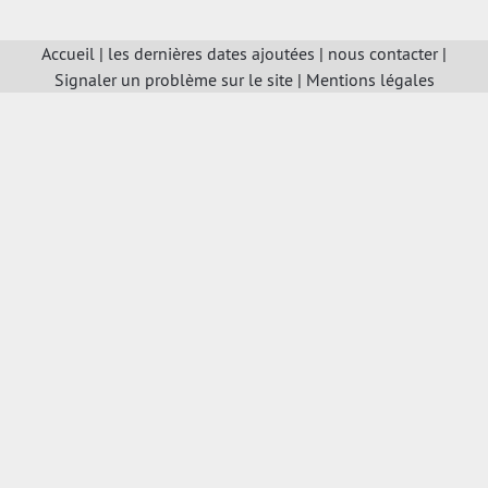
Accueil
|
les dernières dates ajoutées
|
nous contacter
|
Signaler un problème sur le site
|
Mentions légales