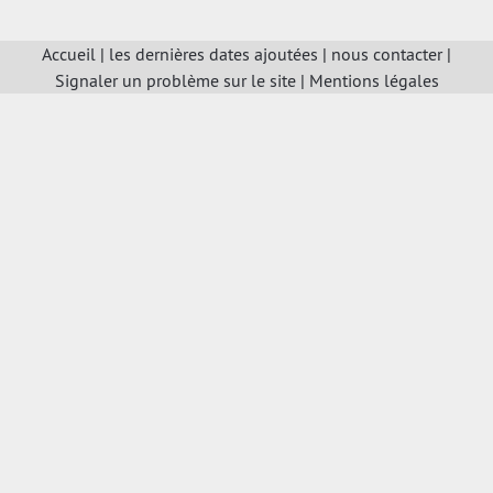
Accueil
|
les dernières dates ajoutées
|
nous contacter
|
Signaler un problème sur le site
|
Mentions légales