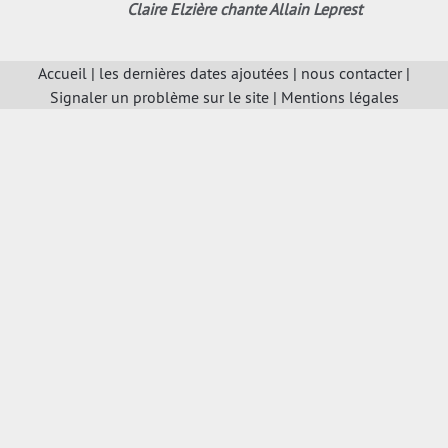
Claire Elzière chante Allain Leprest
Accueil
|
les dernières dates ajoutées
|
nous contacter
|
Signaler un problème sur le site
|
Mentions légales