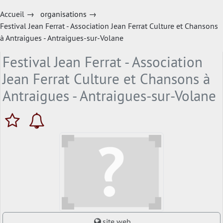
Accueil
→
organisations
→
Festival Jean Ferrat - Association Jean Ferrat Culture et Chansons
à Antraigues - Antraigues-sur-Volane
Festival Jean Ferrat - Association
Jean Ferrat Culture et Chansons à
Antraigues - Antraigues-sur-Volane
site web