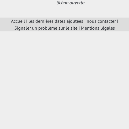
Scène ouverte
Accueil
|
les dernières dates ajoutées
|
nous contacter
|
Signaler un problème sur le site
|
Mentions légales