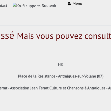
Menu
tact
Soutenir
assé
Mais vous pouvez consult
HK
Place de la Résistance - Antraigues-sur-Volane (07)
errat - Association Jean Ferrat Culture et Chansons à Antraigues -