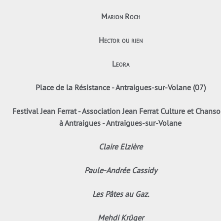
Marion Roch
Hector ou rien
Leora
Place de la Résistance - Antraigues-sur-Volane (07)
Festival Jean Ferrat - Association Jean Ferrat Culture et Chans
à Antraigues - Antraigues-sur-Volane
Claire Elzière
Paule-Andrée Cassidy
Les Pâtes au Gaz.
Mehdi Krüger