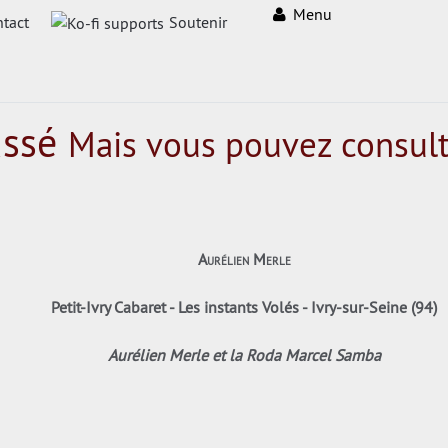
Menu
tact
Soutenir
assé
Mais vous pouvez consult
Aurélien Merle
Petit-Ivry Cabaret - Les instants Volés - Ivry-sur-Seine (94)
Aurélien Merle et la Roda Marcel Samba