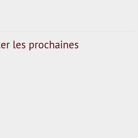
er les prochaines