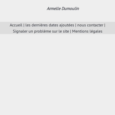
Armelle Dumoulin
Accueil
|
les dernières dates ajoutées
|
nous contacter
|
Signaler un problème sur le site
|
Mentions légales