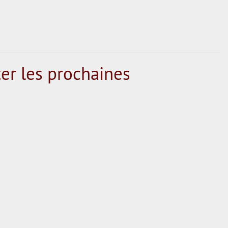
er les prochaines