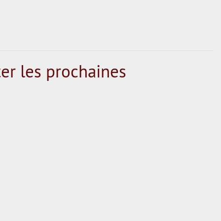
er les prochaines