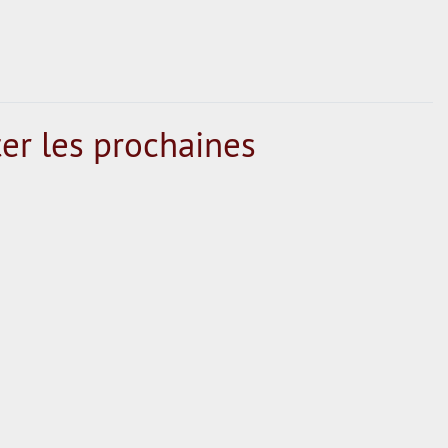
er les prochaines