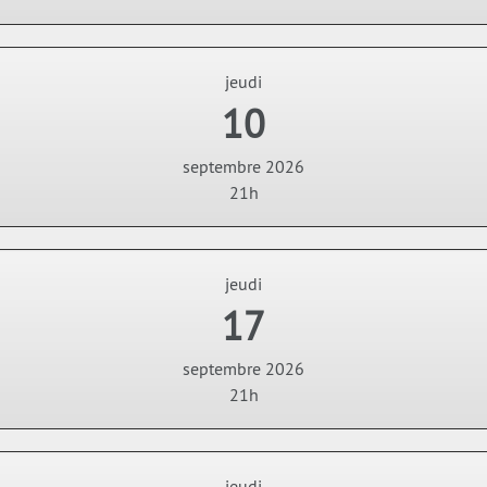
jeudi
10
septembre 2026
21h
jeudi
17
septembre 2026
21h
jeudi