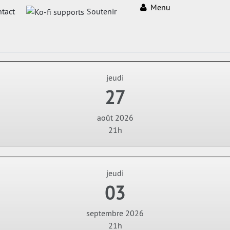
Menu
tact
Soutenir
jeudi
27
août 2026
21h
jeudi
03
septembre 2026
21h