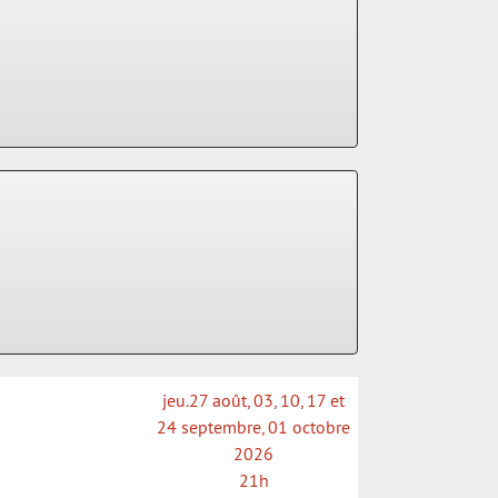
jeu.27 août, 03, 10, 17 et
24 septembre, 01 octobre
2026
21h