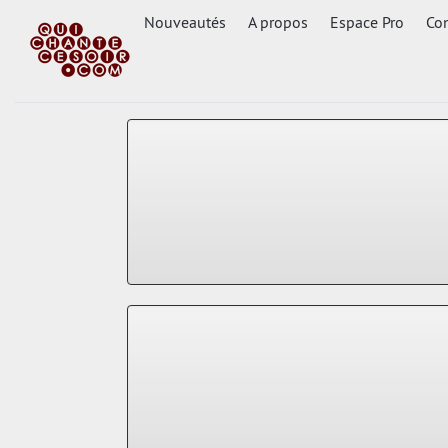
Nouveautés
A propos
Espace Pro
Con