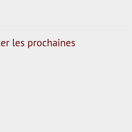
er les prochaines